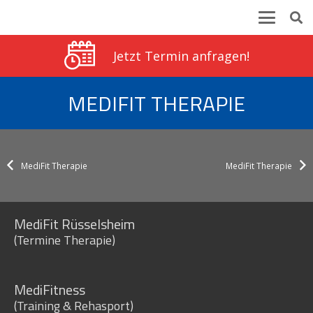
Jetzt Termin anfragen!
MEDIFIT THERAPIE
MediFit Therapie
MediFit Therapie
MediFit Rüsselsheim
(Termine Therapie)
MediFitness
(Training & Rehasport)