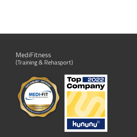
MediFitness
(Training & Rehasport)