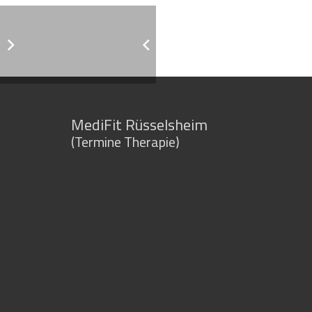
MediFit Rüsselsheim
(Termine Therapie)