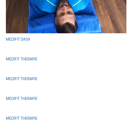
MEDIFIT DA59
MEDIFIT THERAPIE
MEDIFIT THERAPIE
MEDIFIT THERAPIE
MEDIFIT THERAPIE