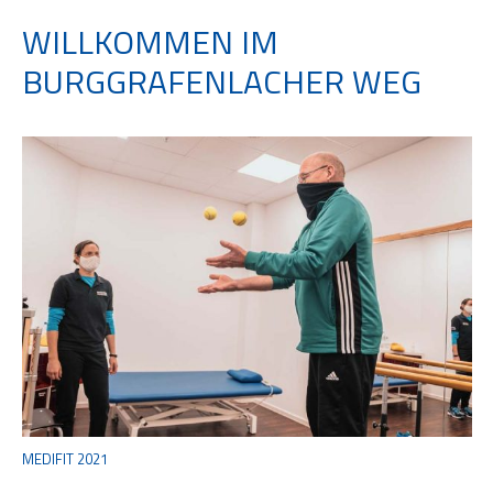
WILLKOMMEN IM
BURGGRAFENLACHER WEG
MEDIFIT 2021