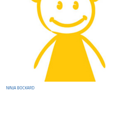
NINJA BOCKARD