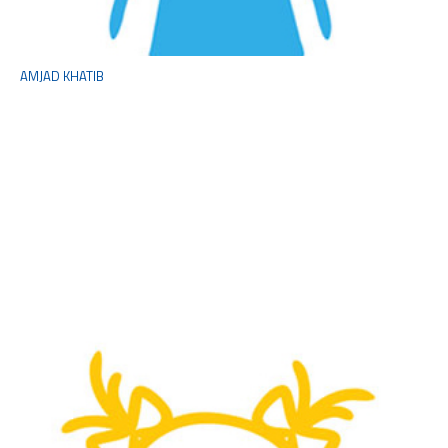
AMJAD KHATIB