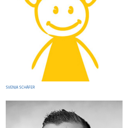
SVENJA SCHÄFER