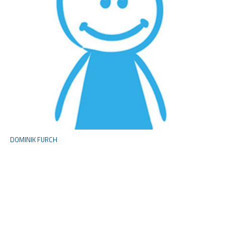
DOMINIK FURCH