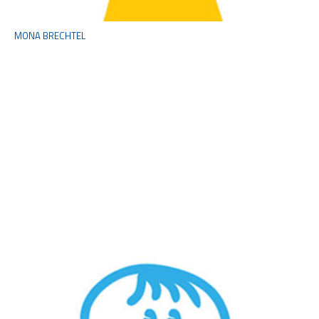
MONA BRECHTEL