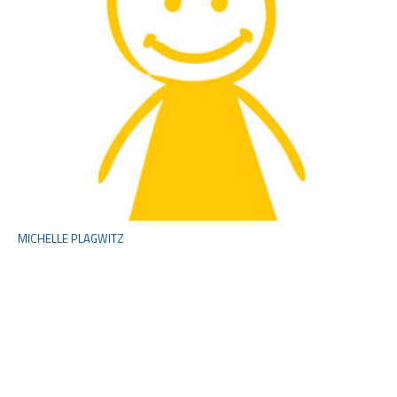
MICHELLE PLAGWITZ