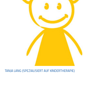
TANJA LANG (SPEZIALISIERT AUF KINDERTHERAPIE)