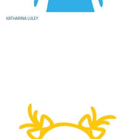
KATHARINA LULEY