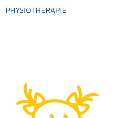
PHYSIOTHERAPIE