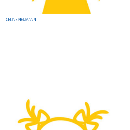
CELINE NEUMANN