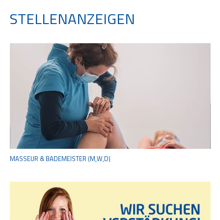
STELLENANZEIGEN
MASSEUR & BADEMEISTER (M,W,D)