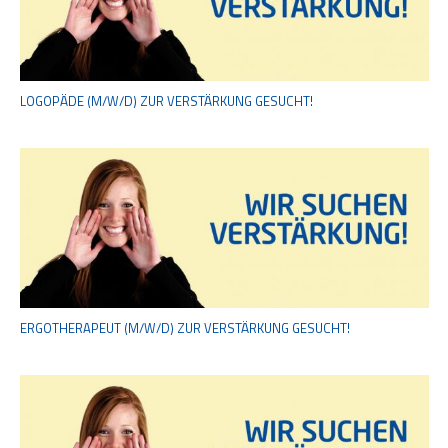
LOGOPÄDE (M/W/D) ZUR VERSTÄRKUNG GESUCHT!
ERGOTHERAPEUT (M/W/D) ZUR VERSTÄRKUNG GESUCHT!